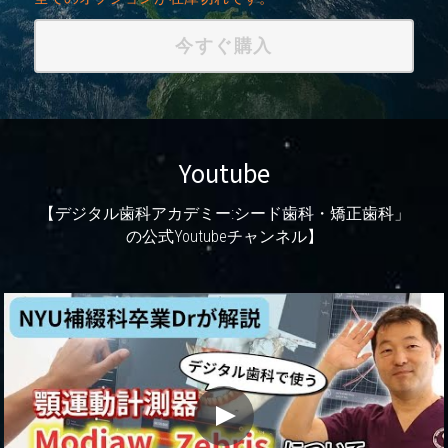
今すぐ購入
Youtube
【デジタル歯科アカデミー:シード歯科・矯正歯科」
の公式Youtubeチャンネル】