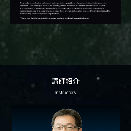
講師紹介
Instructors