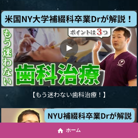
【もう迷わない歯科治療！】
ホーム