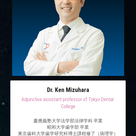
Dr. Ken Mizuhara
Adjunctive assistant professor of Tokyo Dental 
College
慶應義塾大学法学部法律学科 卒業
昭和大学歯学部 卒業
東京歯科大学歯学研究科博士課程修了（病理学）