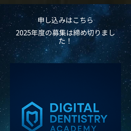
申し込みはこちら
2025年度の募集は締め切りまし
た！